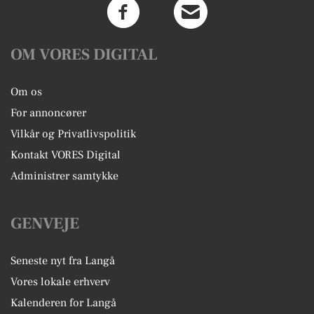
OM VORES DIGITAL
Om os
For annoncører
Vilkår og Privatlivspolitik
Kontakt VORES Digital
Administrer samtykke
GENVEJE
Seneste nyt fra Langå
Vores lokale erhverv
Kalenderen for Langå