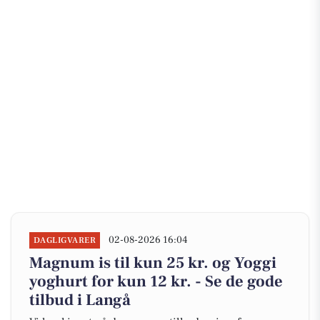
02-08-2026 16:04
DAGLIGVARER
Magnum is til kun 25 kr. og Yoggi
yoghurt for kun 12 kr. - Se de gode
tilbud i Langå