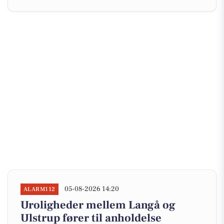
05-08-2026 14:20
ALARM112
Uroligheder mellem Langå og
Ulstrup fører til anholdelse