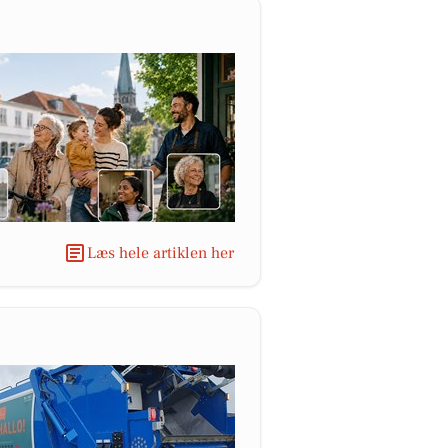
Læs hele artiklen her