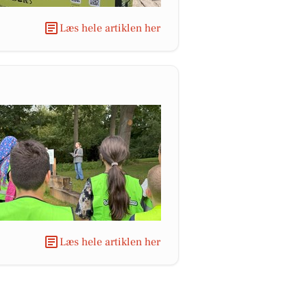
Læs hele artiklen her
Læs hele artiklen her