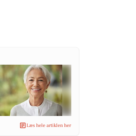
Læs hele artiklen her