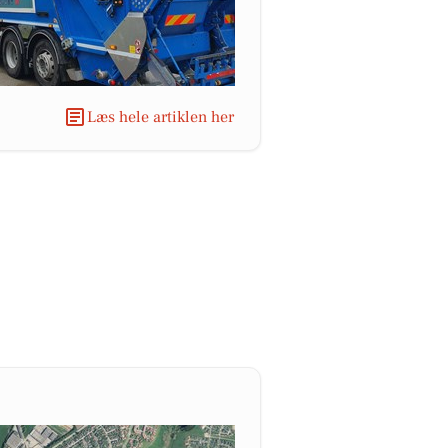
Læs hele artiklen her