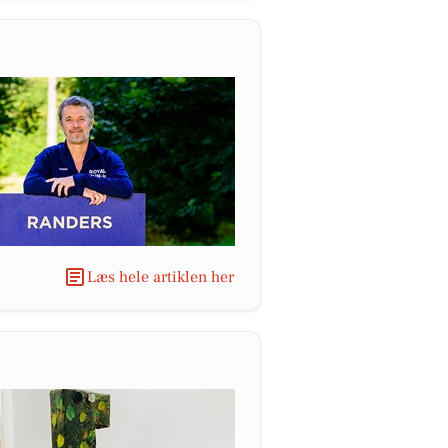
Læs hele artiklen her