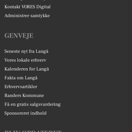
Kontakt VORES Digital
Administrer samtykke
GENVEJE
Seneste nyt fra Langå
Vores lokale erhverv
Kalenderen for Langå
Fakta om Langå
Erhvervsartikler
Randers Kommune
Få en gratis salgsvurdering
Sponsoreret indhold