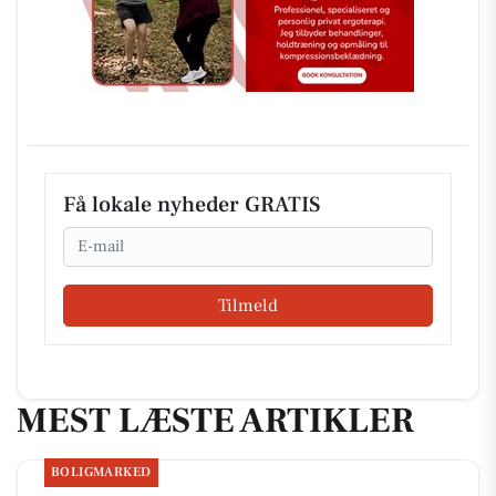
Få lokale nyheder GRATIS
Email
Tilmeld
MEST LÆSTE ARTIKLER
BOLIGMARKED