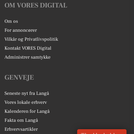
OM VORES DIGITAL
Om os
For annoncører
Vilkår og Privatlivspolitik
Kontakt VORES Digital
Administrer samtykke
GENVEJE
Seneste nyt fra Langå
Vores lokale erhverv
Kalenderen for Langå
Fakta om Langå
Erhvervsartikler