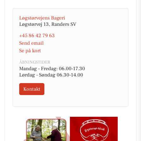
Løgstørvejens Bageri
Løgstørvej 13, Randers SV
+45 86 42 79 63
Send email
Se på kort
ÅBNINGSTIDER
Mandag - Fredag: 06.00-17.30
Lørdag - Søndag 06.30-14.00
Kontakt