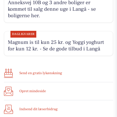
Anneksvej 10B og 3 andre boliger er
kommet til salg denne uge i Langå - se
boligerne her.
DAGLIGVARER
Magnum is til kun 25 kr. og Yoggi yoghurt
for kun 12 kr. - Se de gode tilbud i Langå
Send en gratis lykønskning
Opret mindeside
Indsend dit læserbidrag