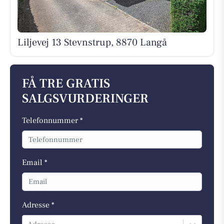
Liljevej 13 Stevnstrup, 8870 Langå
FÅ TRE GRATIS
SALGSVURDERINGER
Telefonnummer *
Email *
Adresse *