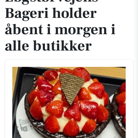
Bageri holder
åbent i morgen i
alle butikker