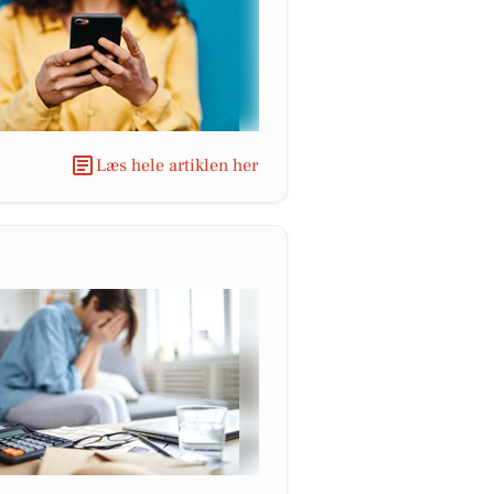
Læs hele artiklen her