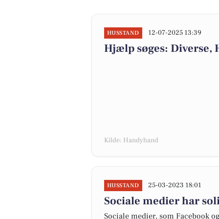
12-07-2025 13:39
HUSSTAND
Hjælp søges: Diverse, 
Kilde: Handyhand
25-03-2023 18:01
HUSSTAND
Sociale medier har sol
Sociale medier, som Facebook og I