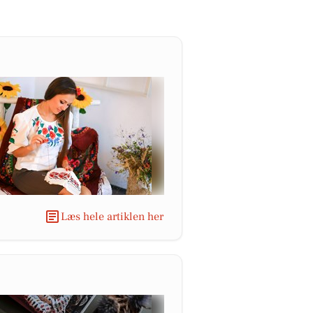
Læs hele artiklen her