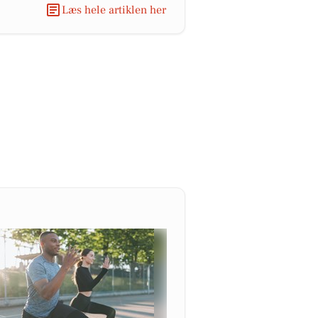
Læs hele artiklen her