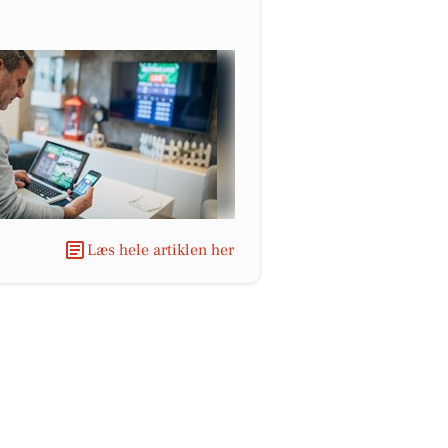
Læs hele artiklen her