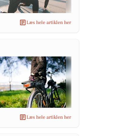
Læs hele artiklen her
Læs hele artiklen her