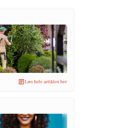
Læs hele artiklen her