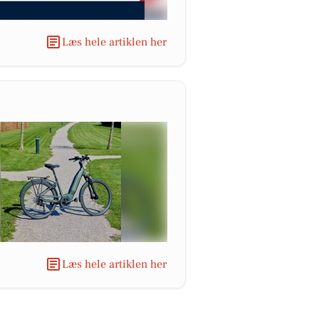
Læs hele artiklen her
Læs hele artiklen her