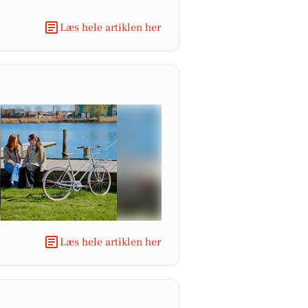
Læs hele artiklen her
Læs hele artiklen her