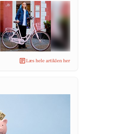
Læs hele artiklen her