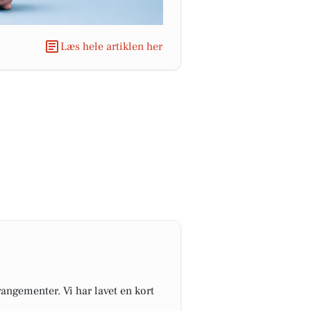
Læs hele artiklen her
angementer. Vi har lavet en kort