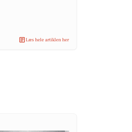
Læs hele artiklen her