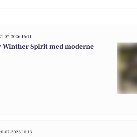
21-07-2026 16:11
r Winther Spirit med moderne
20-07-2026 10:13