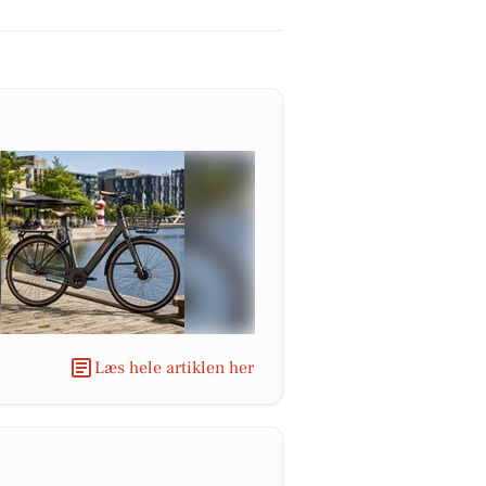
Læs hele artiklen her