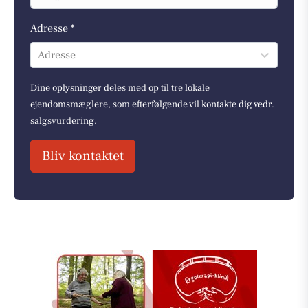
Adresse *
Adresse
Dine oplysninger deles med op til tre lokale
ejendomsmæglere, som efterfølgende vil kontakte dig vedr.
salgsvurdering.
Bliv kontaktet