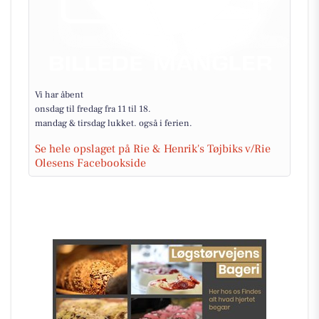
Vi har åbent
onsdag til fredag fra 11 til 18.
mandag & tirsdag lukket. også i ferien.
Se hele opslaget på Rie & Henrik's Tøjbiks v/Rie
Olesens Facebookside