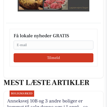
Få lokale nyheder GRATIS
Email
Tilmeld
MEST LÆSTE ARTIKLER
BOLIGMARKED
Anneksvej 10B og 3 andre boliger er