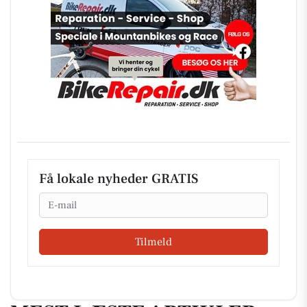
Få lokale nyheder GRATIS
Email
Tilmeld