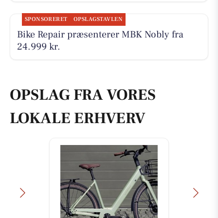
SPONSORERET
OPSLAGSTAVLEN
Bike Repair præsenterer MBK Nobly fra
24.999 kr.
OPSLAG FRA VORES
LOKALE ERHVERV