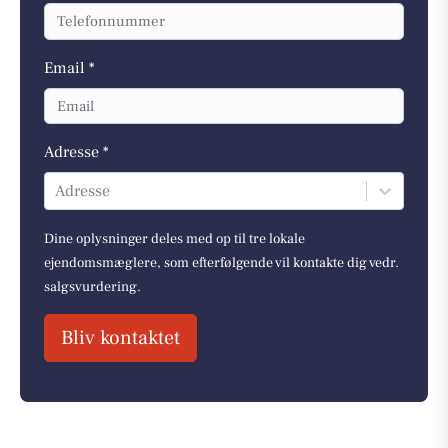
Email *
Adresse *
Adresse
Dine oplysninger deles med op til tre lokale
ejendomsmæglere, som efterfølgende vil kontakte dig vedr.
salgsvurdering.
Bliv kontaktet