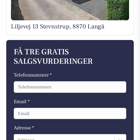
Liljevej 13 Stevnstrup, 8870 Langå
FÅ TRE GRATIS
SALGSVURDERINGER
Telefonnummer *
Email *
Adresse *