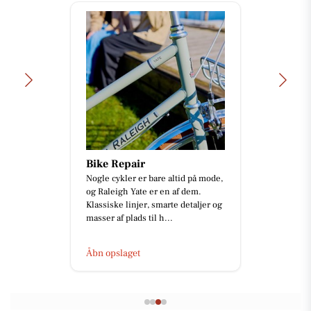
Bike Repair
Nogle cykler er bare altid på mode,
og Raleigh Yate er en af dem.
Klassiske linjer, smarte detaljer og
masser af plads til h...
Åbn opslaget