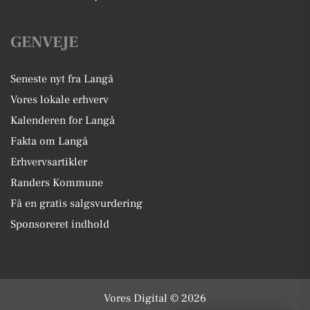
GENVEJE
Seneste nyt fra Langå
Vores lokale erhverv
Kalenderen for Langå
Fakta om Langå
Erhvervsartikler
Randers Kommune
Få en gratis salgsvurdering
Sponsoreret indhold
Vores Digital © 2026