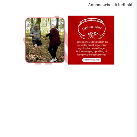
Annoncørbetalt indhold