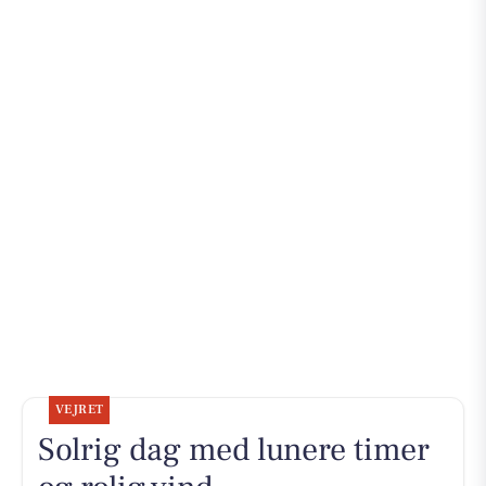
VEJRET
Solrig dag med lunere timer