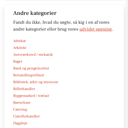
Andre kategorier
Fandt du ikke, hvad du søgte, så kig i en af vores
andre kategorier eller brug vores
udvidet søgning
.
Advokat
Arkitekt
Autoværksted / mekanik
Bager
Bank og pengeinstitut
Behandlingstilbud
Bibliotek, arkiv og museum
Bilforhandler
Byggemarked / trælast
Børnehave
Catering
Cykelforhandler
Dagpleje