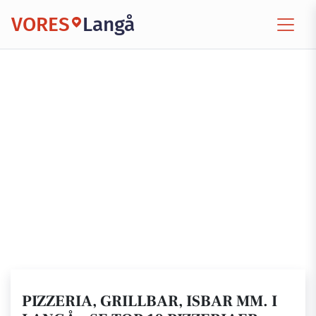
VORES
Langå
PIZZERIA, GRILLBAR, ISBAR MM. I