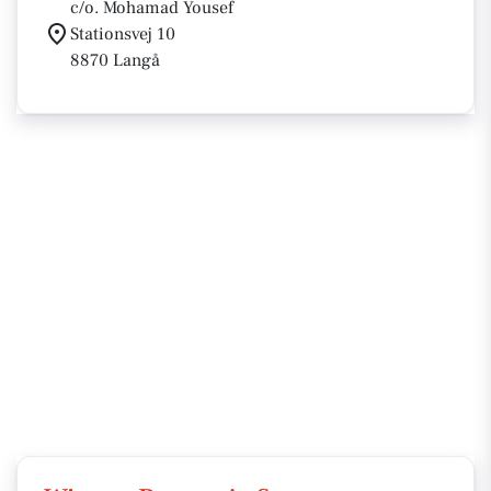
c/o. Mohamad Yousef
Stationsvej 10
8870 Langå