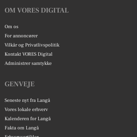
OM VORES DIGITAL
Om os
For annoncører
Vilkår og Privatlivspolitik
Kontakt VORES Digital
Administrer samtykke
GENVEJE
Seneste nyt fra Langå
Vores lokale erhverv
Kalenderen for Langå
Fakta om Langå
Erhvervsartikler