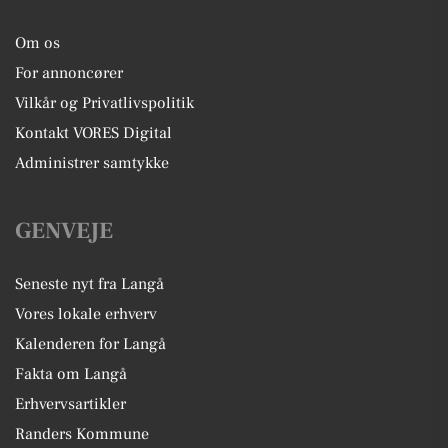
Om os
For annoncører
Vilkår og Privatlivspolitik
Kontakt VORES Digital
Administrer samtykke
GENVEJE
Seneste nyt fra Langå
Vores lokale erhverv
Kalenderen for Langå
Fakta om Langå
Erhvervsartikler
Randers Kommune