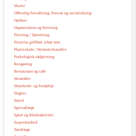
Murer
Offentlig forvaltning, forsvar og socialsikring
Optiker
Organisation og forening
Piercing / Tatovering
Pizzeria, grillbar, isbar mm.
Planteskole / blomsterhandler
Psykologisk rådgivning
Rengøring
Restaurant og café
Skrædder
Skønheds- og hudpleje
Slagter
Smed
Speciallæge
Sport og fritidsaktivitet
Supermarked
Tandlæge