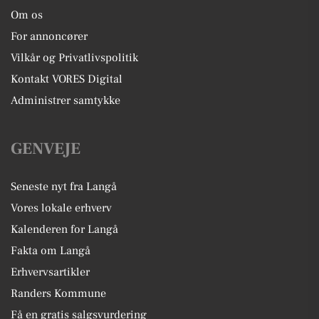
Om os
For annoncører
Vilkår og Privatlivspolitik
Kontakt VORES Digital
Administrer samtykke
GENVEJE
Seneste nyt fra Langå
Vores lokale erhverv
Kalenderen for Langå
Fakta om Langå
Erhvervsartikler
Randers Kommune
Få en gratis salgsvurdering