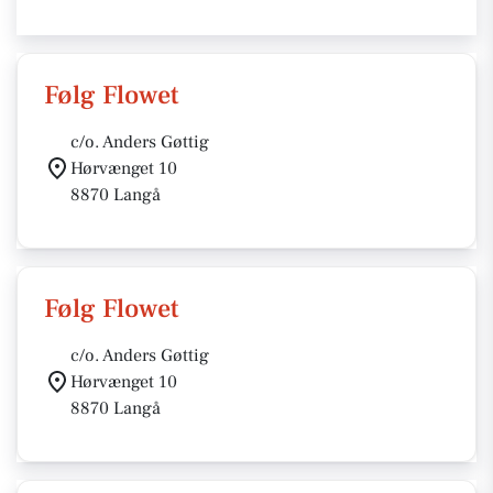
Følg Flowet
c/o. Anders Gøttig
Hørvænget 10
8870 Langå
Følg Flowet
c/o. Anders Gøttig
Hørvænget 10
8870 Langå