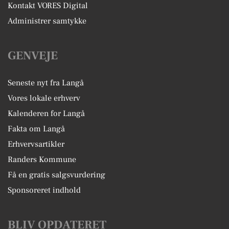
Kontakt VORES Digital
Administrer samtykke
GENVEJE
Seneste nyt fra Langå
Vores lokale erhverv
Kalenderen for Langå
Fakta om Langå
Erhvervsartikler
Randers Kommune
Få en gratis salgsvurdering
Sponsoreret indhold
BLIV OPDATERET