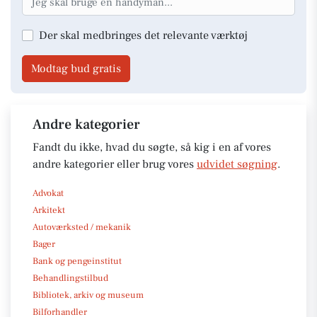
Der skal medbringes det relevante værktøj
Modtag bud gratis
Andre kategorier
Fandt du ikke, hvad du søgte, så kig i en af vores
andre kategorier eller brug vores
udvidet søgning
.
Advokat
Arkitekt
Autoværksted / mekanik
Bager
Bank og pengeinstitut
Behandlingstilbud
Bibliotek, arkiv og museum
Bilforhandler