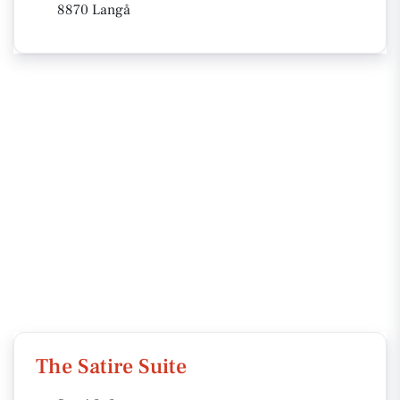
8870 Langå
The Satire Suite