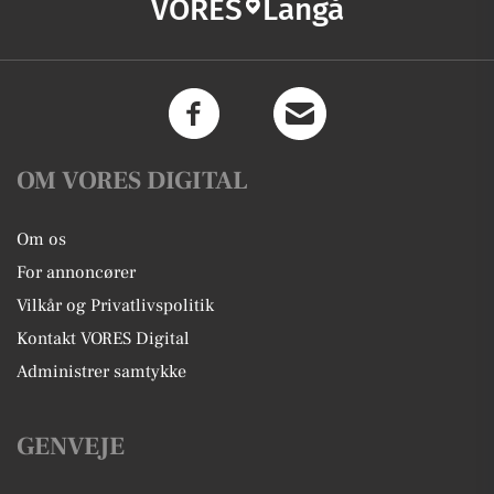
VORES
Langå
OM VORES DIGITAL
Om os
For annoncører
Vilkår og Privatlivspolitik
Kontakt VORES Digital
Administrer samtykke
GENVEJE