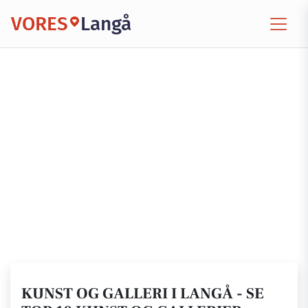
VORES
Langå
KUNST OG GALLERI I LANGÅ - SE