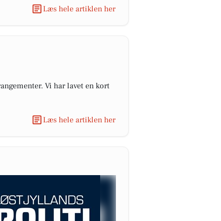
Læs hele artiklen her
angementer. Vi har lavet en kort
Læs hele artiklen her