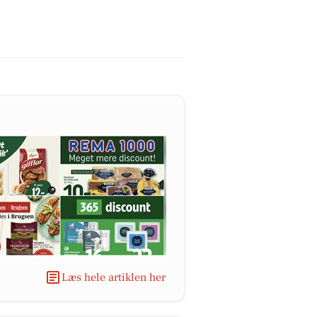
Læs hele artiklen her