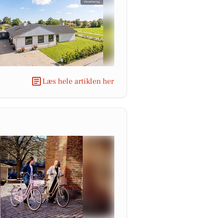
Læs hele artiklen her