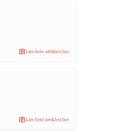
Læs hele artiklen her
Læs hele artiklen her