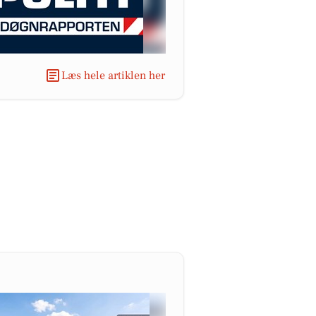
Læs hele artiklen her