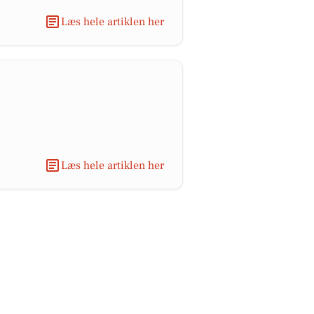
Læs hele artiklen her
Læs hele artiklen her