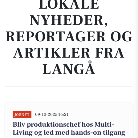
LOKALE
NYHEDER,
REPORTAGER OG
ARTIKLER FRA
LANGÅ
09-10-2025 16:21
JOBNYT
Bliv produktionschef hos Multi-
Living og led med hands-on tilgang