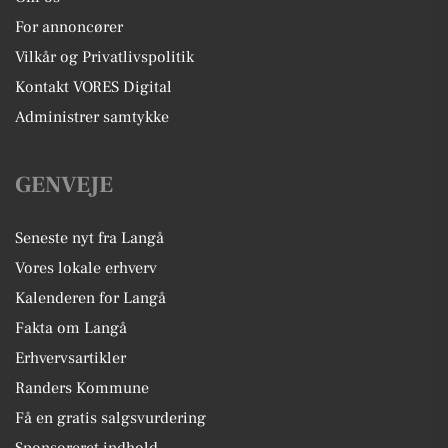
For annoncører
Vilkår og Privatlivspolitik
Kontakt VORES Digital
Administrer samtykke
GENVEJE
Seneste nyt fra Langå
Vores lokale erhverv
Kalenderen for Langå
Fakta om Langå
Erhvervsartikler
Randers Kommune
Få en gratis salgsvurdering