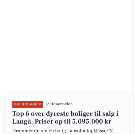
21 timer siden
BOLIGMARKED
Top 6 over dyreste boliger til salg i
Langå. Priser op til 5.095.000 kr
Drømmer du om en bolig i absolut topklasse? Vi