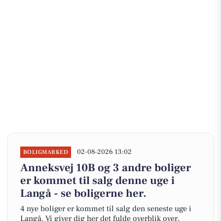
02-08-2026 13:02
BOLIGMARKED
Anneksvej 10B og 3 andre boliger
er kommet til salg denne uge i
Langå - se boligerne her.
4 nye boliger er kommet til salg den seneste uge i
Langå. Vi giver dig her det fulde overblik over,