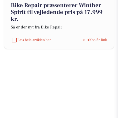
Bike Repair præsenterer Winther
Spirit til vejledende pris på 17.999
kr.
Så er der nyt fra Bike Repair
Læs hele artiklen her
Kopiér link