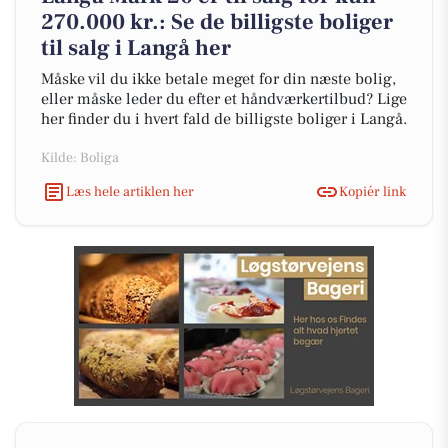
270.000 kr.: Se de billigste boliger
til salg i Langå her
Måske vil du ikke betale meget for din næste bolig,
eller måske leder du efter et håndværkertilbud? Lige
her finder du i hvert fald de billigste boliger i Langå.
Kilde: Boliga
Læs hele artiklen her
Kopiér link