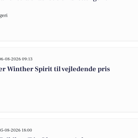
geri
06-08-2026 09:13
 Winther Spirit til vejledende pris
05-08-2026 18:00