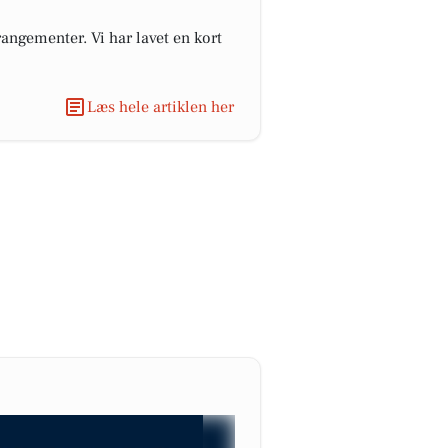
angementer. Vi har lavet en kort
Læs hele artiklen her