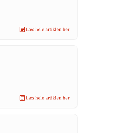
Læs hele artiklen her
Læs hele artiklen her