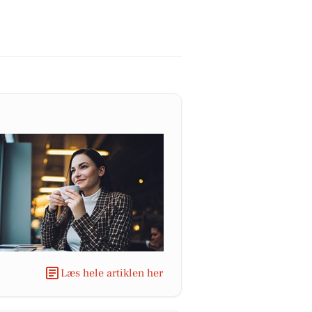
Læs hele artiklen her