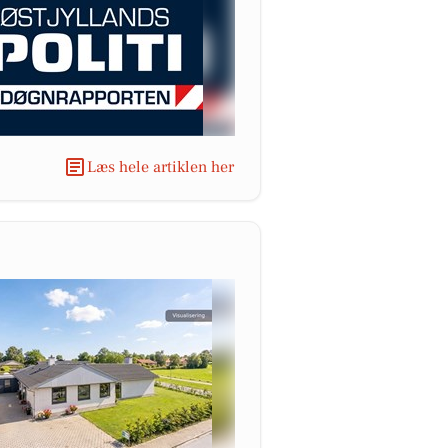
Læs hele artiklen her