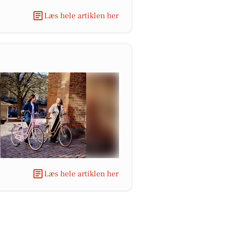
Læs hele artiklen her
Læs hele artiklen her