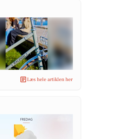
Læs hele artiklen her