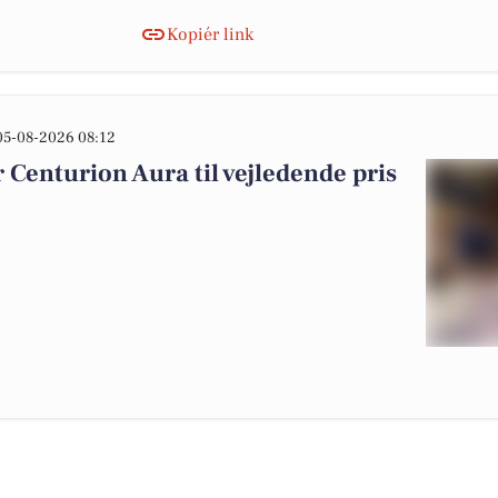
Kopiér link
05-08-2026 08:12
Centurion Aura til vejledende pris