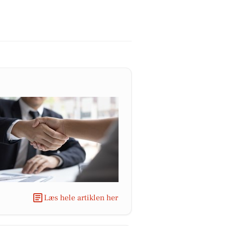
Læs hele artiklen her