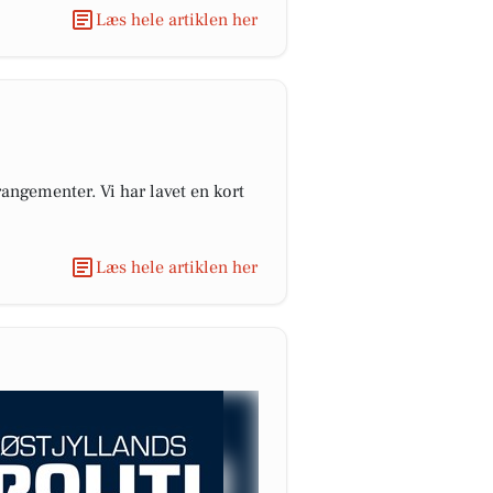
Læs hele artiklen her
angementer. Vi har lavet en kort
Læs hele artiklen her