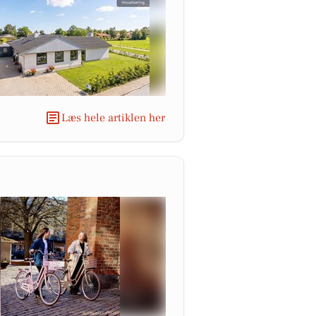
Læs hele artiklen her