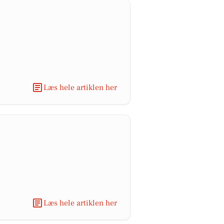
Læs hele artiklen her
Læs hele artiklen her