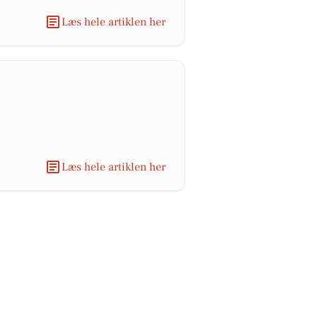
Læs hele artiklen her
Læs hele artiklen her