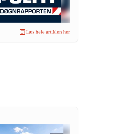
Læs hele artiklen her