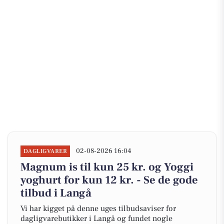
02-08-2026 16:04
DAGLIGVARER
Magnum is til kun 25 kr. og Yoggi
yoghurt for kun 12 kr. - Se de gode
tilbud i Langå
Vi har kigget på denne uges tilbudsaviser for
dagligvarebutikker i Langå og fundet nogle