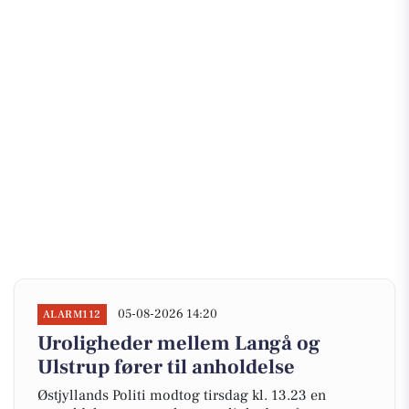
05-08-2026 14:20
ALARM112
Uroligheder mellem Langå og
Ulstrup fører til anholdelse
Østjyllands Politi modtog tirsdag kl. 13.23 en