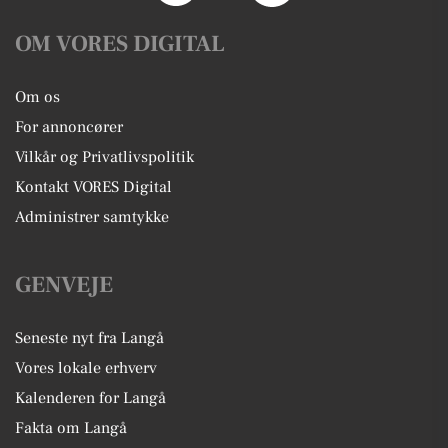
OM VORES DIGITAL
Om os
For annoncører
Vilkår og Privatlivspolitik
Kontakt VORES Digital
Administrer samtykke
GENVEJE
Seneste nyt fra Langå
Vores lokale erhverv
Kalenderen for Langå
Fakta om Langå