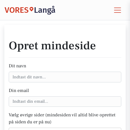
VORES
Langå
Opret mindeside
Dit navn
Din email
Vælg øvrige sider (mindesiden vil altid blive oprettet
på siden du er på nu)