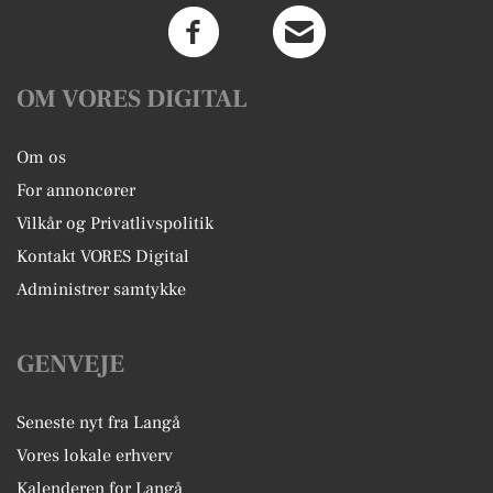
OM VORES DIGITAL
Om os
For annoncører
Vilkår og Privatlivspolitik
Kontakt VORES Digital
Administrer samtykke
GENVEJE
Seneste nyt fra Langå
Vores lokale erhverv
Kalenderen for Langå