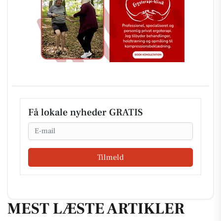
Få lokale nyheder GRATIS
Email
Tilmeld
MEST LÆSTE ARTIKLER