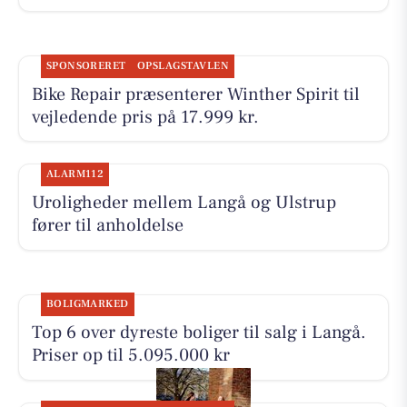
SPONSORERET
OPSLAGSTAVLEN
Bike Repair præsenterer Winther Spirit til
vejledende pris på 17.999 kr.
ALARM112
Uroligheder mellem Langå og Ulstrup
fører til anholdelse
BOLIGMARKED
Top 6 over dyreste boliger til salg i Langå.
Priser op til 5.095.000 kr