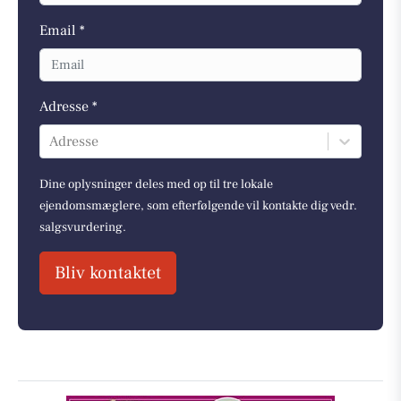
Email *
Adresse *
Adresse
Dine oplysninger deles med op til tre lokale
ejendomsmæglere, som efterfølgende vil kontakte dig vedr.
salgsvurdering.
Bliv kontaktet