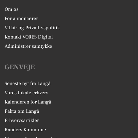
Om os
For annoncører
Vilkår og Privatlivspolitik
Kontakt VORES Digital
Administrer samtykke
GENVEJE
Seneste nyt fra Langå
Vores lokale erhverv
Kalenderen for Langå
Fakta om Langå
Erhvervsartikler
Randers Kommune