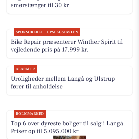
smørstænger til 30 kr
SPONSORERET
OPSLAGSTAVLEN
Bike Repair præsenterer Winther Spirit til
vejledende pris på 17.999 kr.
ALARM112
Uroligheder mellem Langå og Ulstrup
fører til anholdelse
BOLIGMARKED
Top 6 over dyreste boliger til salg i Langå.
Priser op til 5.095.000 kr