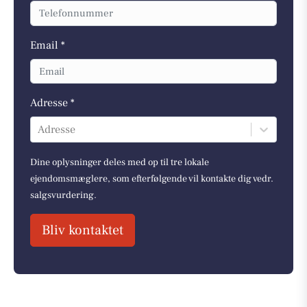
Email *
Adresse *
Adresse
Dine oplysninger deles med op til tre lokale
ejendomsmæglere, som efterfølgende vil kontakte dig vedr.
salgsvurdering.
Bliv kontaktet