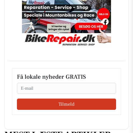
Få lokale nyheder GRATIS
Email
Tilmeld