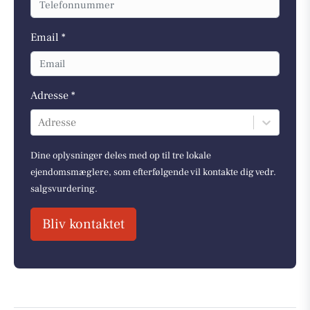
Email *
Adresse *
Adresse
Dine oplysninger deles med op til tre lokale
ejendomsmæglere, som efterfølgende vil kontakte dig vedr.
salgsvurdering.
Bliv kontaktet