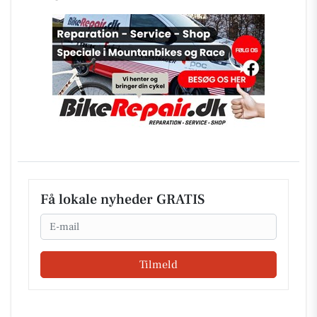
Få lokale nyheder GRATIS
Email
Tilmeld