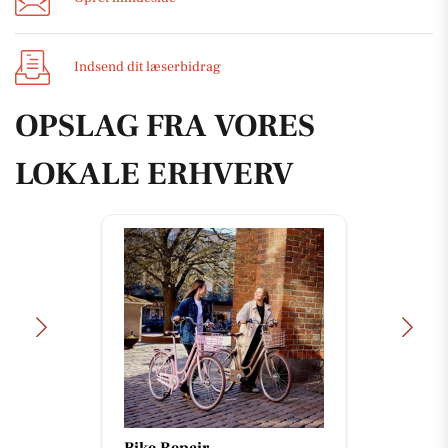
Indsend dit læserbidrag
OPSLAG FRA VORES
LOKALE ERHVERV