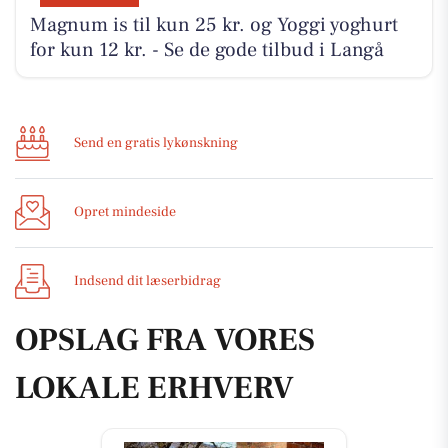
Magnum is til kun 25 kr. og Yoggi yoghurt
for kun 12 kr. - Se de gode tilbud i Langå
Send en gratis lykønskning
Opret mindeside
Indsend dit læserbidrag
OPSLAG FRA VORES
LOKALE ERHVERV