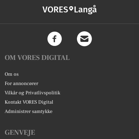
VORES
Langå
OM VORES DIGITAL
Om os
For annoncører
Vilkår og Privatlivspolitik
Kontakt VORES Digital
Administrer samtykke
GENVEJE