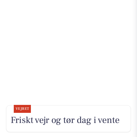
VEJRET
Friskt vejr og tør dag i vente