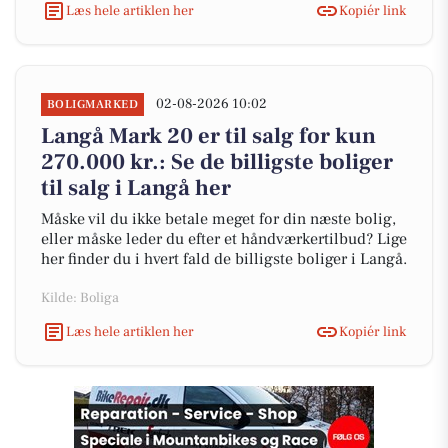
Læs hele artiklen her
Kopiér link
02-08-2026 10:02
BOLIGMARKED
Langå Mark 20 er til salg for kun
270.000 kr.: Se de billigste boliger
til salg i Langå her
Måske vil du ikke betale meget for din næste bolig,
eller måske leder du efter et håndværkertilbud? Lige
her finder du i hvert fald de billigste boliger i Langå.
Kilde: Boliga
Læs hele artiklen her
Kopiér link