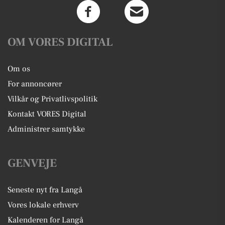
OM VORES DIGITAL
Om os
For annoncører
Vilkår og Privatlivspolitik
Kontakt VORES Digital
Administrer samtykke
GENVEJE
Seneste nyt fra Langå
Vores lokale erhverv
Kalenderen for Langå